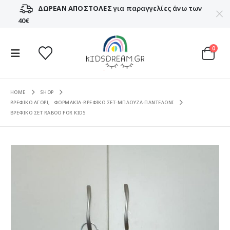
ΔΩΡΕΑΝ ΑΠΟΣΤΟΛΕΣ
για παραγγελίες άνω των
40€
0
HOME
SHOP
ΒΡΕΦΙΚΟ ΑΓΟΡΙ
,
ΦΟΡΜΑΚΙΑ-ΒΡΕΦΙΚΟ ΣΕΤ-ΜΠΛΟΥΖΑ-ΠΑΝΤΕΛΟΝΙ
ΒΡΕΦΙΚΟ ΣΕΤ RABOO FOR KIDS