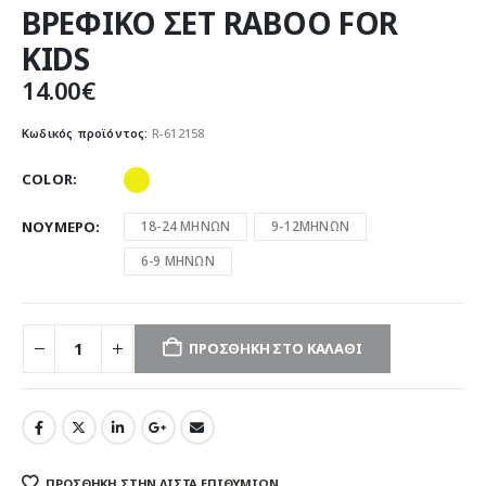
ΒΡΕΦΙΚΟ ΣΕΤ RABOO FOR
KIDS
14.00
€
Κωδικός προϊόντος:
R-612158
COLOR
ΝΟΥΜΕΡΟ
18-24 ΜΗΝΩΝ
9-12ΜΗΝΩΝ
6-9 ΜΗΝΩΝ
ΠΡΟΣΘΉΚΗ ΣΤΟ ΚΑΛΆΘΙ
ΠΡΌΣΘΉΚΗ ΣΤΗΝ ΛΊΣΤΑ ΕΠΙΘΥΜΙΏΝ