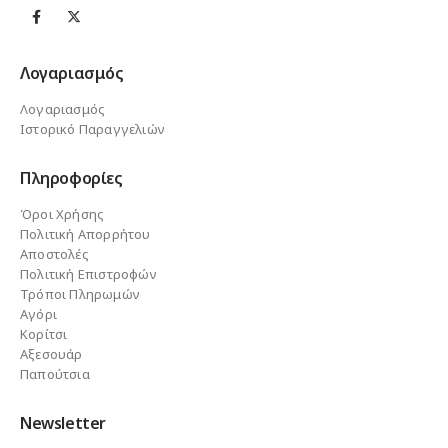
Λογαριασμός
Λογαριασμός
Ιστορικό Παραγγελιών
Πληροφορίες
Όροι Χρήσης
Πολιτική Απορρήτου
Αποστολές
Πολιτική Επιστροφών
Τρόποι Πληρωμών
Αγόρι
Κορίτσι
Αξεσουάρ
Παπούτσια
Newsletter