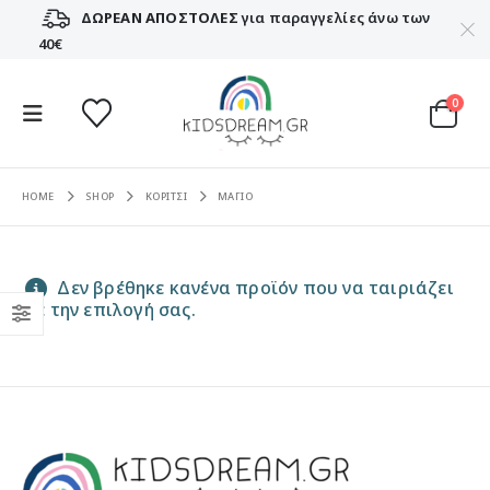
ΔΩΡΕΑΝ ΑΠΟΣΤΟΛΕΣ
για παραγγελίες άνω των
40€
0
HOME
SHOP
ΚΟΡΙΤΣΙ
ΜΑΓΙΟ
Δεν βρέθηκε κανένα προϊόν που να ταιριάζει
με την επιλογή σας.