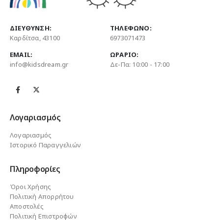
ΔΙΕΎΘΥΝΣΗ:
ΤΗΛΈΦΩΝΟ:
Καρδίτσα, 43100
6973071473
EMAIL:
ΩΡΆΡΙΟ:
info@kidsdream.gr
Δε-Πα: 10:00 - 17:00
Λογαριασμός
Λογαριασμός
Ιστορικό Παραγγελιών
Πληροφορίες
Όροι Χρήσης
Πολιτική Απορρήτου
Αποστολές
Πολιτική Επιστροφών