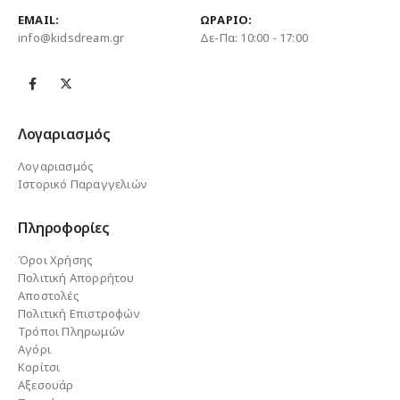
EMAIL:
ΩΡΆΡΙΟ:
info@kidsdream.gr
Δε-Πα: 10:00 - 17:00
Λογαριασμός
Λογαριασμός
Ιστορικό Παραγγελιών
Πληροφορίες
Όροι Χρήσης
Πολιτική Απορρήτου
Αποστολές
Πολιτική Επιστροφών
Τρόποι Πληρωμών
Αγόρι
Κορίτσι
Αξεσουάρ