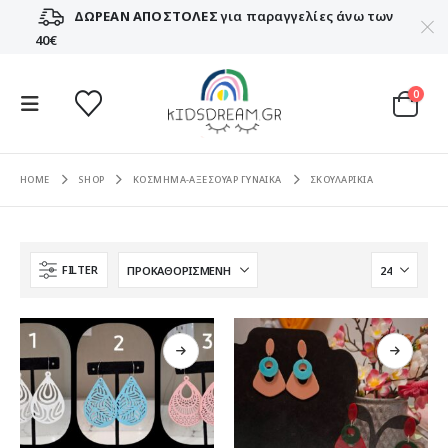
ΔΩΡΕΑΝ ΑΠΟΣΤΟΛΕΣ
για παραγγελίες άνω των
40€
0
HOME
SHOP
ΚΟΣΜΗΜΑ-ΑΞΕΣΟΥΑΡ ΓΥΝΑΙΚΑ
ΣΚΟΥΛΑΡΙΚΙΑ
FILTER