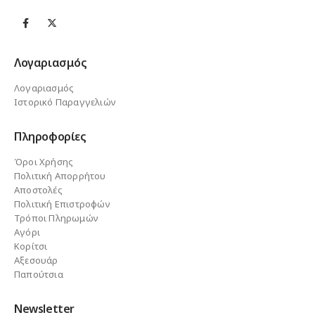
Λογαριασμός
Λογαριασμός
Ιστορικό Παραγγελιών
Πληροφορίες
Όροι Χρήσης
Πολιτική Απορρήτου
Αποστολές
Πολιτική Επιστροφών
Τρόποι Πληρωμών
Αγόρι
Κορίτσι
Αξεσουάρ
Παπούτσια
Newsletter