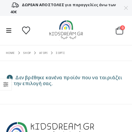
ΔΩΡΕΑΝ ΑΠΟΣΤΟΛΕΣ
για παραγγελίες άνω των
40€
0
HOME
SHOP
ΑΓΟΡΙ
ΣΟΡΤΣ
Δεν βρέθηκε κανένα προϊόν που να ταιριάζει
με την επιλογή σας.