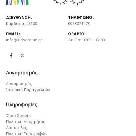
ΔΙΕΎΘΥΝΣΗ:
ΤΗΛΈΦΩΝΟ:
Καρδίτσα, 43100
6973071473
EMAIL:
ΩΡΆΡΙΟ:
info@kidsdream.gr
Δε-Πα: 10:00 - 17:00
Λογαριασμός
Λογαριασμός
Ιστορικό Παραγγελιών
Πληροφορίες
Όροι Χρήσης
Πολιτική Απορρήτου
Αποστολές
Πολιτική Επιστροφών