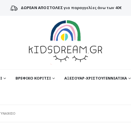
ΔΩΡΕΑΝ ΑΠΟΣΤΟΛΕΣ
για παραγγελίες άνω των 40€
Ι
ΒΡΕΦΙΚΟ ΚΟΡΙΤΣΙ
ΑΞΕΣΟΥΑΡ-ΧΡΙΣΤΟΥΓΕΝΝΙΑΤΙΚΑ
ΓΥΝΑΙΚΕΙΟ