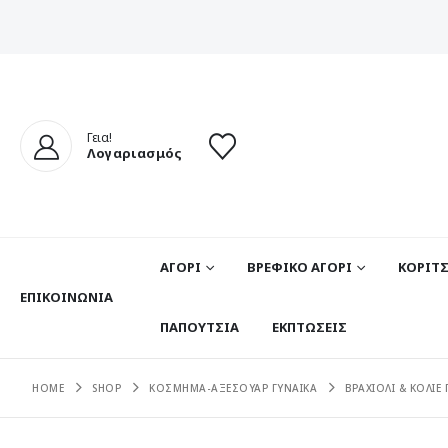
Γεια!
Λογαριασμός
ΑΓΟΡΙ
ΒΡΕΦΙΚΟ ΑΓΟΡΙ
ΚΟΡΙΤΣ
ΕΠΙΚΟΙΝΩΝΊΑ
ΠΑΠΟΥΤΣΙΑ
ΕΚΠΤΩΣΕΙΣ
HOME
SHOP
ΚΟΣΜΗΜΑ-ΑΞΕΣΟΥΑΡ ΓΥΝΑΙΚΑ
ΒΡΑΧΙΟΛΙ & ΚΟΛΙΕ 