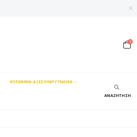
0
ΚΟΣΜΗΜΑ-ΑΞΕΣΟΥΑΡ ΓΥΝΑΙΚΑ
ΑΝΑΖΉΤΗΣΗ