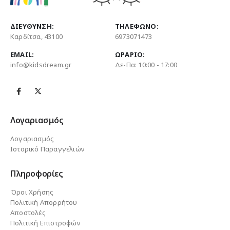
ΔΙΕΎΘΥΝΣΗ:
ΤΗΛΈΦΩΝΟ:
Καρδίτσα, 43100
6973071473
EMAIL:
ΩΡΆΡΙΟ:
info@kidsdream.gr
Δε-Πα: 10:00 - 17:00
Λογαριασμός
Λογαριασμός
Ιστορικό Παραγγελιών
Πληροφορίες
Όροι Χρήσης
Πολιτική Απορρήτου
Αποστολές
Πολιτική Επιστροφών