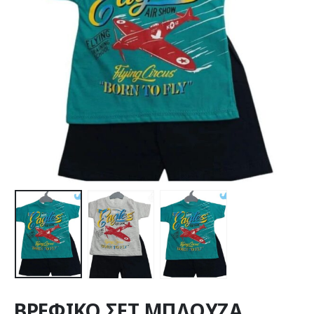
ΒΡΕΦΙΚΟ ΣΕΤ ΜΠΛΟΥΖΑ