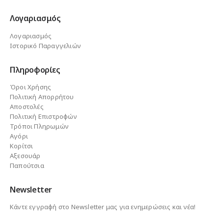
Λογαριασμός
Λογαριασμός
Ιστορικό Παραγγελιών
Πληροφορίες
Όροι Χρήσης
Πολιτική Απορρήτου
Αποστολές
Πολιτική Επιστροφών
Τρόποι Πληρωμών
Αγόρι
Κορίτσι
Αξεσουάρ
Παπούτσια
Newsletter
Κάντε εγγραφή στο Newsletter μας για ενημερώσεις και νέα!