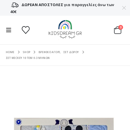
ΔΩΡΕΑΝ ΑΠΟΣΤΟΛΕΣ
για παραγγελίες άνω των
40€
0
HOME
SHOP
ΒΡΕΦΙΚΟ ΑΓΟΡΙ
,
ΣΕΤ ΔΩΡΟΥ
ΣΕΤ MICKEY 10 ΤΕΜ 0-3 ΜΗΝΩΝ