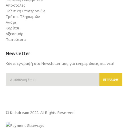
Αποστολές
Πολιτική Επιστροφών
Τρόποι Πληρωμών
Αγόρι
Κορίτσι
Αξεσουάρ
Παπούτσια
Newsletter
Κάντε εγγραφή στο Newsletter μας για ενημερώσεις και νέα!
© Kidsdream 2022. All Rights Reserved