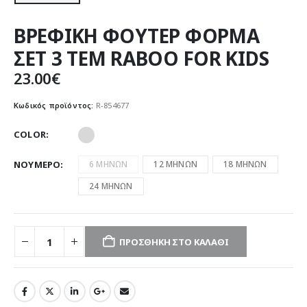
ΒΡΕΦΙΚΗ ΦΟΥΤΕΡ ΦΟΡΜΑ
ΣΕΤ 3 ΤΕΜ RABOO FOR KIDS
23.00
€
Κωδικός προϊόντος:
R-854677
COLOR
ΝΟΥΜΕΡΟ
6 ΜΗΝΩΝ
12 ΜΗΝΩΝ
18 ΜΗΝΩΝ
24 ΜΗΝΩΝ
ΠΡΟΣΘΉΚΗ ΣΤΟ ΚΑΛΆΘΙ