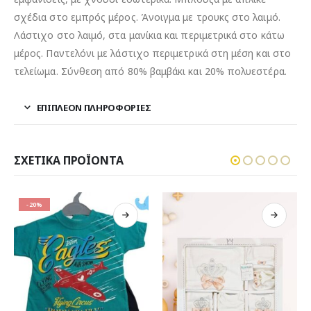
σχέδια στο εμπρός μέρος. Άνοιγμα με τρουκς στο λαιμό.
Λάστιχο στο λαιμό, στα μανίκια και περιμετρικά στο κάτω
μέρος. Παντελόνι με λάστιχο περιμετρικά στη μέση και στο
τελείωμα. Σύνθεση από 80% βαμβάκι και 20% πολυεστέρα.
ΕΠΙΠΛΈΟΝ ΠΛΗΡΟΦΟΡΊΕΣ
ΣΧΕΤΙΚΆ ΠΡΟΪΌΝΤΑ