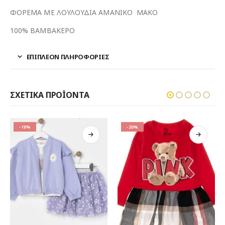
ΦΟΡΕΜΑ ΜΕ ΛΟΥΛΟΥΔΙΑ ΑΜΑΝΙΚΟ ΜΑΚΟ
100% ΒΑΜΒΑΚΕΡΟ
ΕΠΙΠΛΈΟΝ ΠΛΗΡΟΦΟΡΊΕΣ
ΣΧΕΤΙΚΆ ΠΡΟΪΌΝΤΑ
-20%
-19%