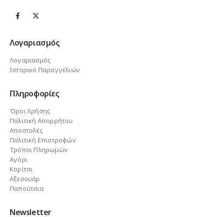
Λογαριασμός
Λογαριασμός
Ιστορικό Παραγγελιών
Πληροφορίες
Όροι Χρήσης
Πολιτική Απορρήτου
Αποστολές
Πολιτική Επιστροφών
Τρόποι Πληρωμών
Αγόρι
Κορίτσι
Αξεσουάρ
Παπούτσια
Newsletter