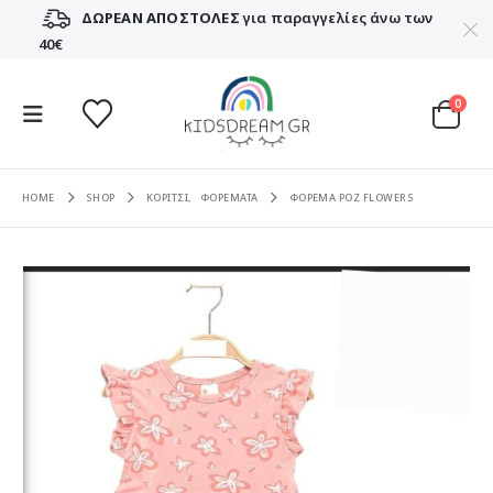
ΔΩΡΕΑΝ ΑΠΟΣΤΟΛΕΣ
για παραγγελίες άνω των
40€
0
HOME
SHOP
ΚΟΡΙΤΣΙ
,
ΦΟΡΕΜΑΤΑ
ΦΟΡΕΜΑ ΡΟΖ FLOWERS