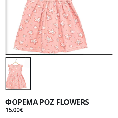
ΦΟΡΕΜΑ ΡΟΖ FLOWERS
15.00
€