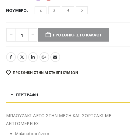
ΝΟΥΜΕΡΟ
2
3
4
5
ΠΡΟΣΘΉΚΗ ΣΤΟ ΚΑΛΆΘΙ
ΠΡΌΣΘΉΚΗ ΣΤΗΝ ΛΊΣΤΑ ΕΠΙΘΥΜΙΏΝ
ΠΕΡΙΓΡΑΦΉ
ΜΠΛΟΥΖΑΚΙ ΔΕΤΟ ΣΤΗΝ ΜΕΣΗ ΚΑΙ ΣΟΡΤΣΑΚΙ ΜΕ
ΛΕΠΤΟΜΕΡΕΙΕΣ
Μαλακό και άνετο