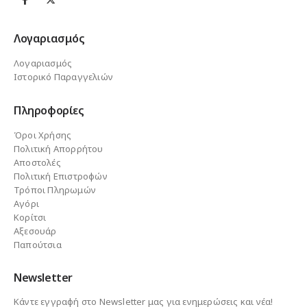
Λογαριασμός
Λογαριασμός
Ιστορικό Παραγγελιών
Πληροφορίες
Όροι Χρήσης
Πολιτική Απορρήτου
Αποστολές
Πολιτική Επιστροφών
Τρόποι Πληρωμών
Αγόρι
Κορίτσι
Αξεσουάρ
Παπούτσια
Newsletter
Κάντε εγγραφή στο Newsletter μας για ενημερώσεις και νέα!