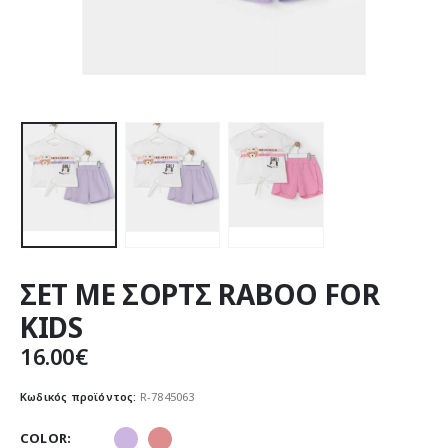
ΣΕΤ ΜΕ ΣΟΡΤΣ RABOO FOR
KIDS
16.00
€
Κωδικός προϊόντος:
R-7845063
COLOR