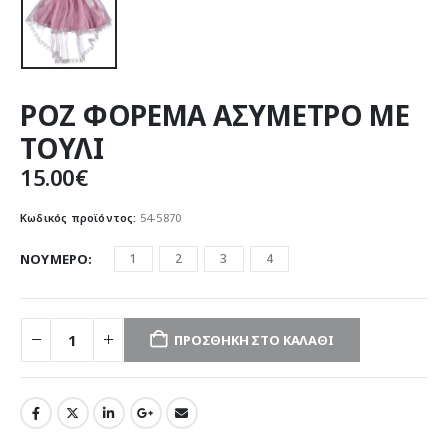
ΡΟΖ ΦΟΡΕΜΑ ΑΣΥΜΕΤΡΟ ΜΕ
ΤΟΥΛΙ
15.00
€
Κωδικός προϊόντος:
54-5870
ΝΟΥΜΕΡΟ
1
2
3
4
ΠΡΟΣΘΉΚΗ ΣΤΟ ΚΑΛΆΘΙ