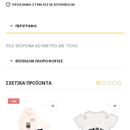
ΠΡΌΣΘΉΚΗ ΣΤΗΝ ΛΊΣΤΑ ΕΠΙΘΥΜΙΏΝ
ΠΕΡΙΓΡΑΦΉ
ΡΟΖ ΦΟΡΕΜΑ ΑΣΥΜΕΤΡΟ ΜΕ ΤΟΥΛΙ
ΕΠΙΠΛΈΟΝ ΠΛΗΡΟΦΟΡΊΕΣ
ΣΧΕΤΙΚΆ ΠΡΟΪΌΝΤΑ
-25%