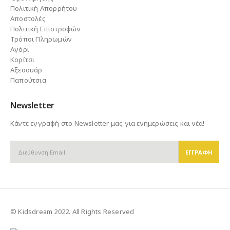
Πολιτική Απορρήτου
Αποστολές
Πολιτική Επιστροφών
Τρόποι Πληρωμών
Αγόρι
Κορίτσι
Αξεσουάρ
Παπούτσια
Newsletter
Κάντε εγγραφή στο Newsletter μας για ενημερώσεις και νέα!
© Kidsdream 2022. All Rights Reserved