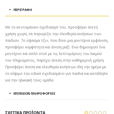
ΠΕΡΙΓΡΑΦΉ
Με το κοντομάνικο σχεδιασμό του, προσφέρει άνετη
χρήση χωρίς να περιορίζει την ελευθερία κινήσεων των
παιδιών. Το ύφασμα τζιν, που δίνει μια μοντέρνα εμφάνιση,
προσφέρει κομψότητα και άνεση μαζί. Ενώ δημιουργεί ένα
μοντέρνο και απλό στυλ με τις λεπτομέρειες του λαιμού
του πληρώματος, παρέχει άνεση στην καθημερινή χρήση.
Προσφέρει άνεση και ελευθερία κινήσεων όλη την ημέρα με
το κόψιμο του ειδικά σχεδιασμένο για παιδιά και κατάλληλο
για την ηλικιακή τους ομάδα.
ΕΠΙΠΛΈΟΝ ΠΛΗΡΟΦΟΡΊΕΣ
ΣΧΕΤΙΚΆ ΠΡΟΪΌΝΤΑ