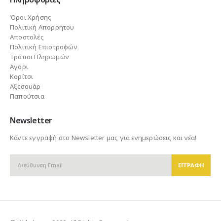
Όροι Χρήσης
Πολιτική Απορρήτου
Αποστολές
Πολιτική Επιστροφών
Τρόποι Πληρωμών
Αγόρι
Κορίτσι
Αξεσουάρ
Παπούτσια
Newsletter
Κάντε εγγραφή στο Newsletter μας για ενημερώσεις και νέα!