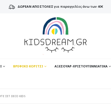
ΔΩΡΕΑΝ ΑΠΟΣΤΟΛΕΣ
για παραγγελίες άνω των 40€
Ι
ΒΡΕΦΙΚΟ ΚΟΡΙΤΣΙ
ΑΞΕΣΟΥΑΡ-ΧΡΙΣΤΟΥΓΕΝΝΙΑΤΙΚΑ
ΥΤΕ ΣΕΤ DECO KIDS