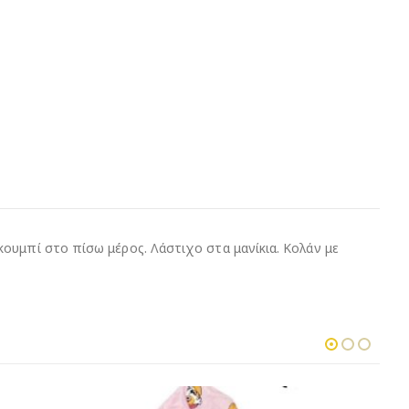
ουμπί στο πίσω μέρος. Λάστιχο στα μανίκια. Κολάν με
-21%