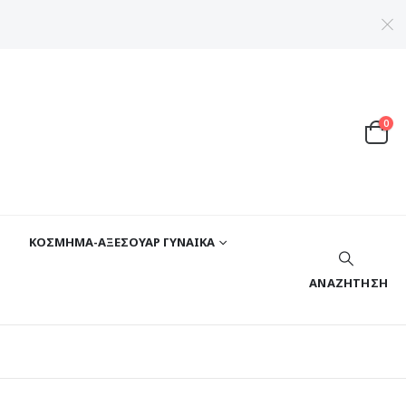
0
ΚΟΣΜΗΜΑ-ΑΞΕΣΟΥΑΡ ΓΥΝΑΙΚΑ
ΑΝΑΖΉΤΗΣΗ