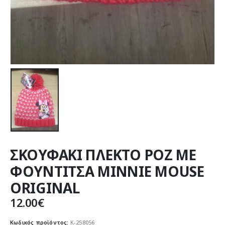
ΣΚΟΥΦΑΚΙ ΠΛΕΚΤΟ ΡΟΖ ΜΕ
ΦΟΥΝΤΙΤΣΑ MINNIE MOUSE
ORIGINAL
12.00
€
Κωδικός προϊόντος:
K-258056