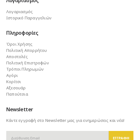
Λογαριασμός
Λογαριασμός
Ιστορικό Παραγγελιών
Πληροφορίες
Όροι Χρήσης
Πολιτική Απορρήτου
Αποστολές
Πολιτική Επιστροφών
Τρόποι Πληρωμών
Αγόρι
Κορίτσι
Αξεσουάρ
Παπούτσια
Newsletter
Κάντε εγγραφή στο Newsletter μας για ενημερώσεις και νέα!