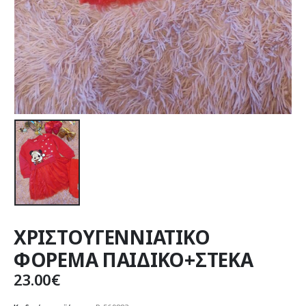
ΧΡΙΣΤΟΥΓΕΝΝΙΑΤΙΚΟ
ΦΟΡΕΜΑ ΠΑΙΔΙΚΟ+ΣΤΕΚΑ
23.00
€