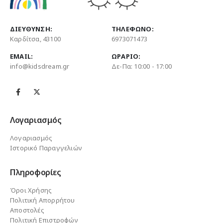
ΔΙΕΎΘΥΝΣΗ:
ΤΗΛΈΦΩΝΟ:
Καρδίτσα, 43100
6973071473
EMAIL:
ΩΡΆΡΙΟ:
info@kidsdream.gr
Δε-Πα: 10:00 - 17:00
Λογαριασμός
Λογαριασμός
Ιστορικό Παραγγελιών
Πληροφορίες
Όροι Χρήσης
Πολιτική Απορρήτου
Αποστολές
Πολιτική Επιστροφών