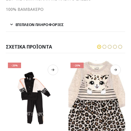
100% ΒΑΜΒΑΚΕΡΟ
ΕΠΙΠΛΈΟΝ ΠΛΗΡΟΦΟΡΊΕΣ
ΣΧΕΤΙΚΆ ΠΡΟΪΌΝΤΑ
-20%