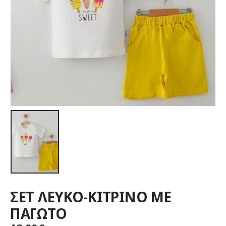
ΣΕΤ ΛΕΥΚΟ-ΚΙΤΡΙΝΟ ΜΕ
ΠΑΓΩΤΟ