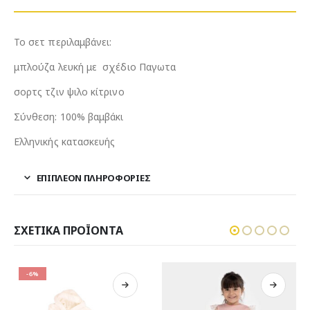
Το σετ περιλαμβάνει:
μπλούζα λευκή με σχέδιο Παγωτα
σορτς τζιν ψιλο κίτρινο
Σύνθεση: 100% βαμβάκι
Ελληνικής κατασκευής
ΕΠΙΠΛΈΟΝ ΠΛΗΡΟΦΟΡΊΕΣ
ΣΧΕΤΙΚΆ ΠΡΟΪΌΝΤΑ
-16%