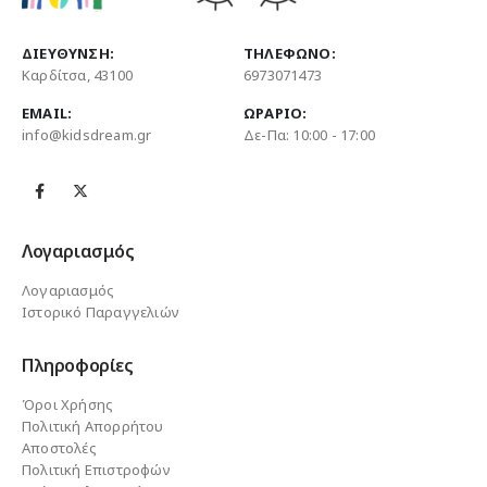
ΔΙΕΎΘΥΝΣΗ:
ΤΗΛΈΦΩΝΟ:
Καρδίτσα, 43100
6973071473
EMAIL:
ΩΡΆΡΙΟ:
info@kidsdream.gr
Δε-Πα: 10:00 - 17:00
Λογαριασμός
Λογαριασμός
Ιστορικό Παραγγελιών
Πληροφορίες
Όροι Χρήσης
Πολιτική Απορρήτου
Αποστολές
Πολιτική Επιστροφών