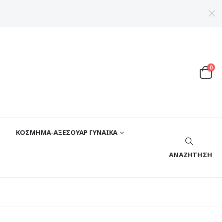
0
ΚΟΣΜΗΜΑ-ΑΞΕΣΟΥΑΡ ΓΥΝΑΙΚΑ
ΑΝΑΖΉΤΗΣΗ