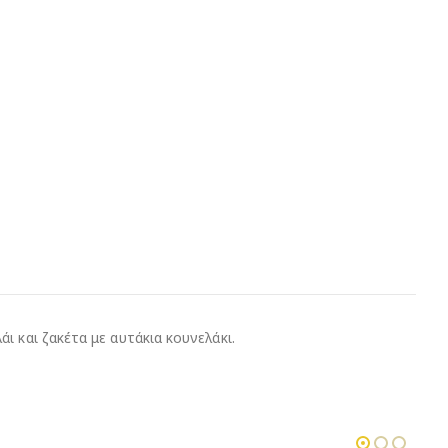
 και ζακέτα με αυτάκια κουνελάκι.