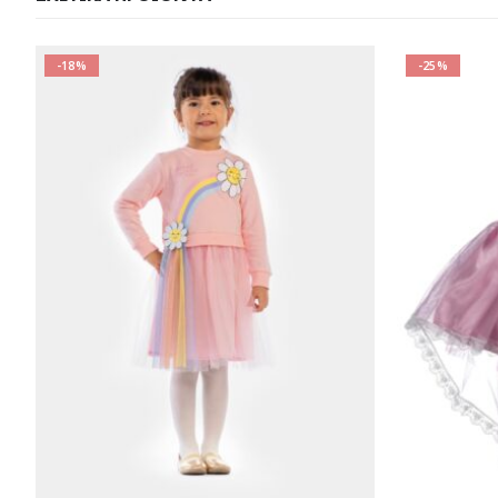
-25%
Αυτό το προϊόν έχει πολλαπλές παραλλαγές. Οι επιλογές μπορούν να επιλεγούν στη σελίδα του προϊόντος
Αυτό το προϊόν έχει πολλαπλές παραλλαγές. Οι επιλογές μπορούν να επιλεγούν στη σελίδα του προϊόντος