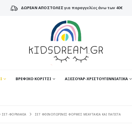
ΔΩΡΕΑΝ ΑΠΟΣΤΟΛΕΣ
για παραγγελίες άνω των 40€
Ι
ΒΡΕΦΙΚΟ ΚΟΡΙΤΣΙ
ΑΞΕΣΟΥΑΡ-ΧΡΙΣΤΟΥΓΕΝΝΙΑΤΙΚΑ
Ο ΣΕΤ-ΦΟΡΜΑΚΙΑ
ΣΕΤ ΦΘΙΝΟΠΩΡΙΝΕΣ ΦΟΡΜΕΣ ΜΕΑΥΤΑΚΙΑ ΚΑΙ ΠΑΓΙΕΤΑ