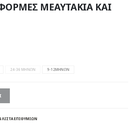
ΦΟΡΜΕΣ ΜΕΑΥΤΑΚΙΑ ΚΑΙ
24-36 ΜΗΝΩΝ
9-12ΜΗΝΩΝ
Ι
 ΛΊΣΤΑ ΕΠΙΘΥΜΙΏΝ