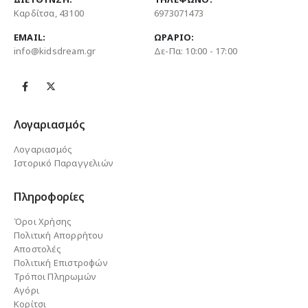
Καρδίτσα, 43100
6973071473
EMAIL:
ΩΡΆΡΙΟ:
info@kidsdream.gr
Δε-Πα: 10:00 - 17:00
Λογαριασμός
Λογαριασμός
Ιστορικό Παραγγελιών
Πληροφορίες
Όροι Χρήσης
Πολιτική Απορρήτου
Αποστολές
Πολιτική Επιστροφών
Τρόποι Πληρωμών
Αγόρι
Κορίτσι