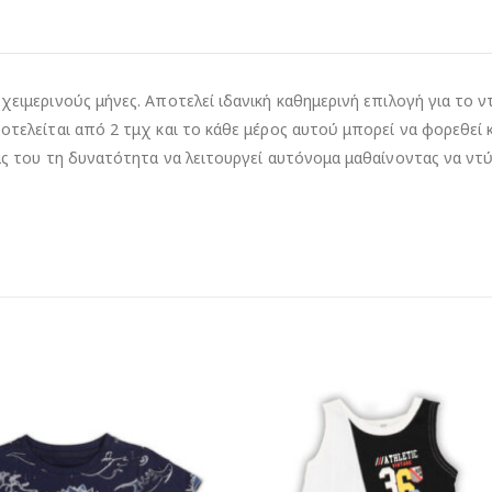
 χειμερινούς μήνες. Αποτελεί ιδανική καθημερινή επιλογή για το
ποτελείται από 2 τμχ και το κάθε μέρος αυτού μπορεί να φορεθεί
τάς του τη δυνατότητα να λειτουργεί αυτόνομα μαθαίνοντας να ντ
-15%