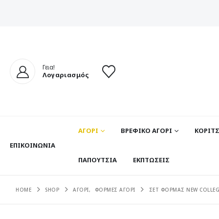
Γεια!
Λογαριασμός
ΑΓΟΡΙ
ΒΡΕΦΙΚΟ ΑΓΟΡΙ
ΚΟΡΙΤΣ
ΕΠΙΚΟΙΝΩΝΊΑ
ΠΑΠΟΥΤΣΙΑ
ΕΚΠΤΩΣΕΙΣ
HOME
SHOP
ΑΓΟΡΙ
,
ΦΟΡΜΕΣ ΑΓΟΡΙ
ΣΕΤ ΦΟΡΜΑΣ NEW COLLEG