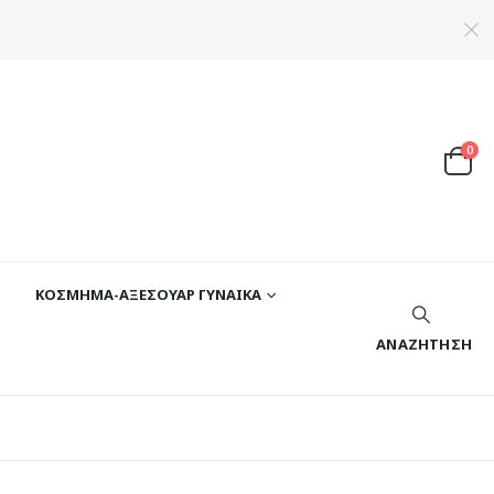
0
ΚΟΣΜΗΜΑ-ΑΞΕΣΟΥΑΡ ΓΥΝΑΙΚΑ
ΑΝΑΖΉΤΗΣΗ