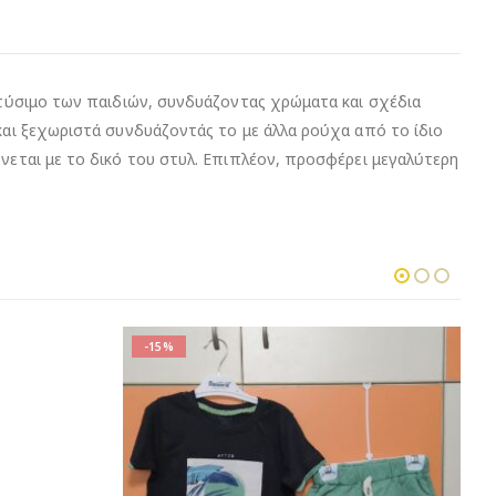
 ντύσιμο των παιδιών, συνδυάζοντας χρώματα και σχέδια
 και ξεχωριστά συνδυάζοντάς το με άλλα ρούχα από το ίδιο
ύνεται με το δικό του στυλ. Επιπλέον, προσφέρει μεγαλύτερη
-18%