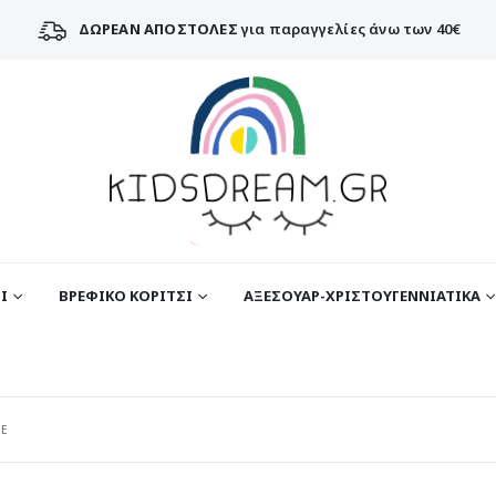
ΔΩΡΕΑΝ ΑΠΟΣΤΟΛΕΣ
για παραγγελίες άνω των 40€
Ι
ΒΡΕΦΙΚΟ ΚΟΡΙΤΣΙ
ΑΞΕΣΟΥΑΡ-ΧΡΙΣΤΟΥΓΕΝΝΙΑΤΙΚΑ
E