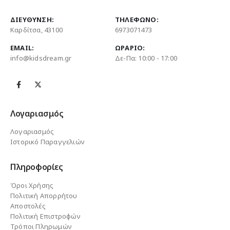
ΔΙΕΎΘΥΝΣΗ:
ΤΗΛΈΦΩΝΟ:
Καρδίτσα, 43100
6973071473
EMAIL:
ΩΡΆΡΙΟ:
info@kidsdream.gr
Δε-Πα: 10:00 - 17:00
Λογαριασμός
Λογαριασμός
Ιστορικό Παραγγελιών
Πληροφορίες
Όροι Χρήσης
Πολιτική Απορρήτου
Αποστολές
Πολιτική Επιστροφών
Τρόποι Πληρωμών