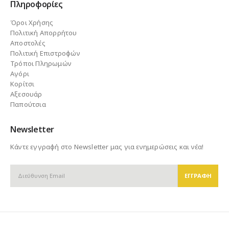
Πληροφορίες
Όροι Χρήσης
Πολιτική Απορρήτου
Αποστολές
Πολιτική Επιστροφών
Τρόποι Πληρωμών
Αγόρι
Κορίτσι
Αξεσουάρ
Παπούτσια
Newsletter
Κάντε εγγραφή στο Newsletter μας για ενημερώσεις και νέα!