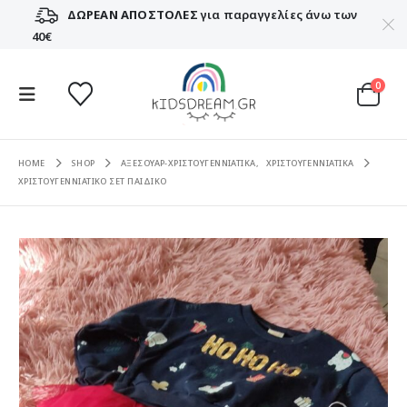
ΔΩΡΕΑΝ ΑΠΟΣΤΟΛΕΣ
για παραγγελίες άνω των
40€
0
HOME
SHOP
ΑΞΕΣΟΥΑΡ-ΧΡΙΣΤΟΥΓΕΝΝΙΑΤΙΚΑ
,
ΧΡΙΣΤΟΥΓΕΝΝΙΑΤΙΚΑ
ΧΡΙΣΤΟΥΓΕΝΝΙΑΤΙΚΟ ΣΕΤ ΠΑΙΔΙΚΟ