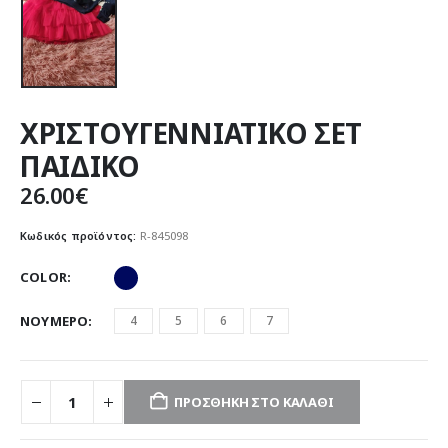
ΧΡΙΣΤΟΥΓΕΝΝΙΑΤΙΚΟ ΣΕΤ
ΠΑΙΔΙΚΟ
26.00
€
Κωδικός προϊόντος:
R-845098
COLOR
ΝΟΥΜΕΡΟ
4
5
6
7
ΠΡΟΣΘΉΚΗ ΣΤΟ ΚΑΛΆΘΙ