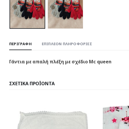
ΠΕΡΙΓΡΑΦΉ
ΕΠΙΠΛΈΟΝ ΠΛΗΡΟΦΟΡΊΕΣ
Γάντια με απαλή πλέξη με σχέδιο Mc queen
ΣΧΕΤΙΚΆ ΠΡΟΪΌΝΤΑ