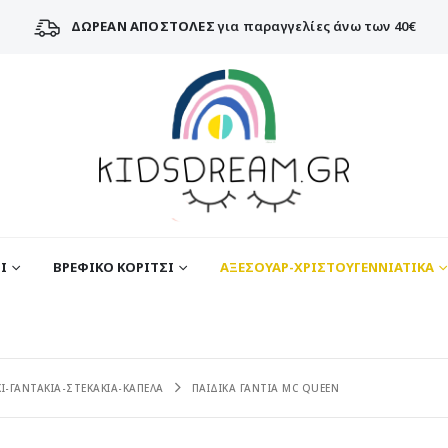
ΔΩΡΕΑΝ ΑΠΟΣΤΟΛΕΣ
για παραγγελίες άνω των 40€
Ι
ΒΡΕΦΙΚΟ ΚΟΡΙΤΣΙ
ΑΞΕΣΟΥΑΡ-ΧΡΙΣΤΟΥΓΕΝΝΙΑΤΙΚΑ
Ι-ΓΑΝΤΑΚΙΑ-ΣΤΕΚΑΚΙΑ-ΚΑΠΕΛΑ
ΠΑΙΔΙΚΑ ΓΑΝΤΙΑ MC QUEEN