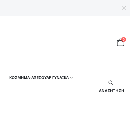
0
ΚΟΣΜΗΜΑ-ΑΞΕΣΟΥΑΡ ΓΥΝΑΙΚΑ
ΑΝΑΖΉΤΗΣΗ