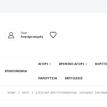
Γεια!
Λογαριασμός
ΑΓΟΡΙ
ΒΡΕΦΙΚΟ ΑΓΟΡΙ
ΚΟΡΙΤΣ
ΕΠΙΚΟΙΝΩΝΊΑ
ΠΑΠΟΥΤΣΙΑ
ΕΚΠΤΩΣΕΙΣ
HOME
SHOP
ΑΞΕΣΟΥΑΡ-ΧΡΙΣΤΟΥΓΕΝΝΙΑΤΙΚΑ
,
ΚΟΡΔΕΛΕΣ -ΣΚΟΥΦΑΚ