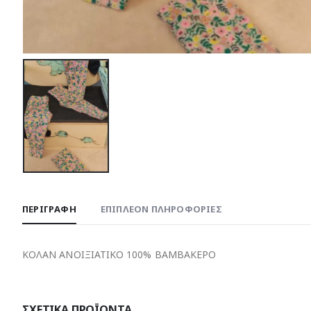
ΠΕΡΙΓΡΑΦΉ
ΕΠΙΠΛΈΟΝ ΠΛΗΡΟΦΟΡΊΕΣ
ΚΟΛΑΝ ΑΝΟΙΞΙΑΤΙΚΟ 100% ΒΑΜΒΑΚΕΡΟ
ΣΧΕΤΙΚΆ ΠΡΟΪΌΝΤΑ