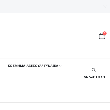
0
ΚΟΣΜΗΜΑ-ΑΞΕΣΟΥΑΡ ΓΥΝΑΙΚΑ
ΑΝΑΖΉΤΗΣΗ