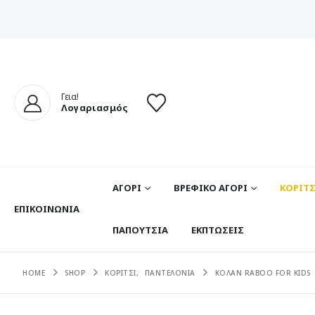
Γεια!
Λογαριασμός
ΑΓΟΡΙ
ΒΡΕΦΙΚΟ ΑΓΟΡΙ
ΚΟΡΙΤΣ
ΕΠΙΚΟΙΝΩΝΊΑ
ΠΑΠΟΥΤΣΙΑ
ΕΚΠΤΩΣΕΙΣ
HOME
SHOP
ΚΟΡΙΤΣΙ
,
ΠΑΝΤΕΛΟΝΙΑ
ΚΟΛΑΝ RABOO FOR KIDS