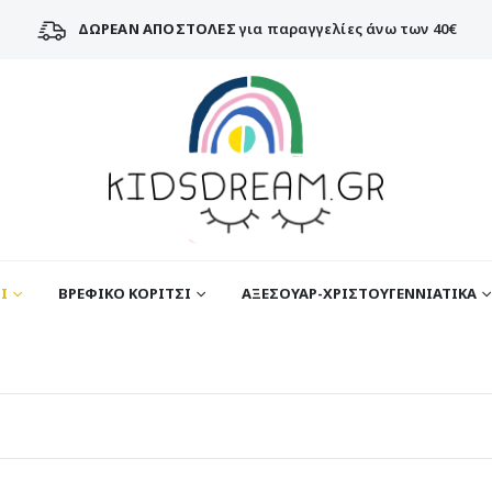
ΔΩΡΕΑΝ ΑΠΟΣΤΟΛΕΣ
για παραγγελίες άνω των 40€
Ι
ΒΡΕΦΙΚΟ ΚΟΡΙΤΣΙ
ΑΞΕΣΟΥΑΡ-ΧΡΙΣΤΟΥΓΕΝΝΙΑΤΙΚΑ