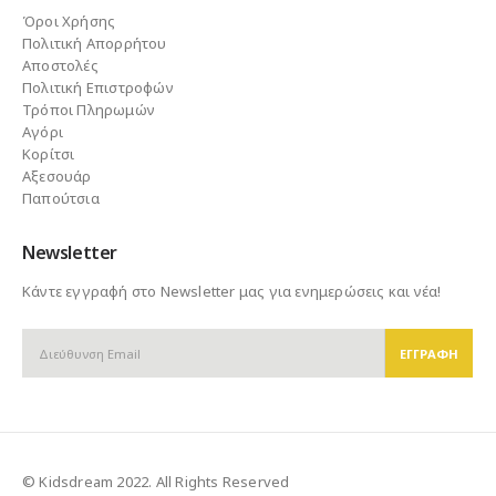
Όροι Χρήσης
Πολιτική Απορρήτου
Αποστολές
Πολιτική Επιστροφών
Τρόποι Πληρωμών
Αγόρι
Κορίτσι
Αξεσουάρ
Παπούτσια
Newsletter
Κάντε εγγραφή στο Newsletter μας για ενημερώσεις και νέα!
© Kidsdream 2022. All Rights Reserved