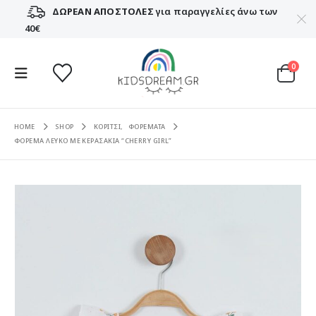
ΔΩΡΕΑΝ ΑΠΟΣΤΟΛΕΣ
για παραγγελίες άνω των
40€
0
HOME
SHOP
ΚΟΡΙΤΣΙ
,
ΦΟΡΕΜΑΤΑ
ΦΟΡΕΜΑ ΛΕΥΚΟ ΜΕ ΚΕΡΑΣΑΚΙΑ “CHERRY GIRL”