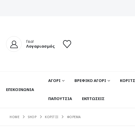
Γεια!
Λογαριασμός
ΑΓΟΡΙ
ΒΡΕΦΙΚΟ ΑΓΟΡΙ
ΚΟΡΙΤΣ
ΕΠΙΚΟΙΝΩΝΊΑ
ΠΑΠΟΥΤΣΙΑ
ΕΚΠΤΩΣΕΙΣ
HOME
SHOP
ΚΟΡΙΤΣΙ
ΦΟΡΕΜΑ