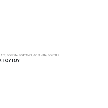
,
ΣΕΤ
,
ΦΟΡΕΜΑ
,
ΦΟΡΕΜΑΤΑ
,
ΦΟΡΕΜΑΤΑ
,
ΦΟΥΣΤΕΣ
Α ΤΟΥΤΟΥ