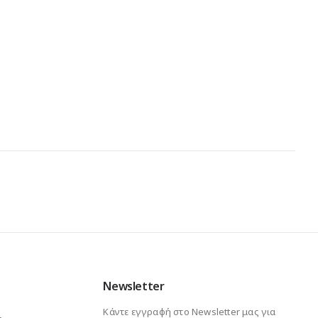
Newsletter
Κάντε εγγραφή στο Newsletter μας για
ι