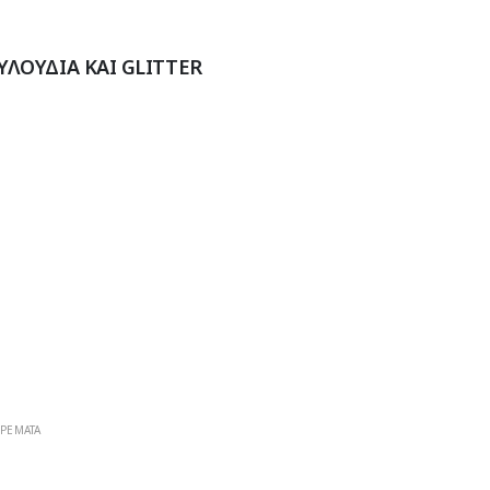
ΛΟΥΔΙΑ ΚΑΙ GLITTER
ΡΕΜΑΤΑ