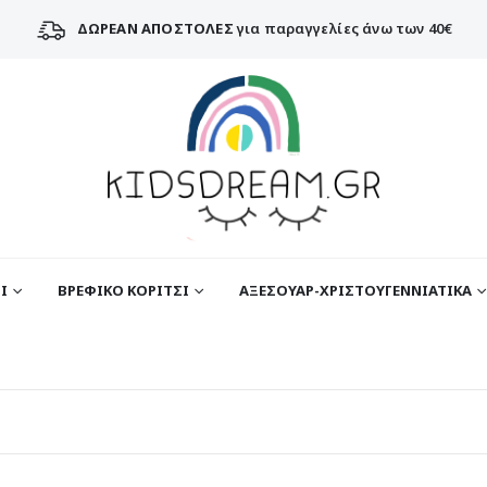
ΔΩΡΕΑΝ ΑΠΟΣΤΟΛΕΣ
για παραγγελίες άνω των 40€
Ι
ΒΡΕΦΙΚΟ ΚΟΡΙΤΣΙ
ΑΞΕΣΟΥΑΡ-ΧΡΙΣΤΟΥΓΕΝΝΙΑΤΙΚΑ