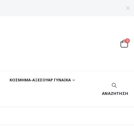
0
ΚΟΣΜΗΜΑ-ΑΞΕΣΟΥΑΡ ΓΥΝΑΙΚΑ
ΑΝΑΖΉΤΗΣΗ