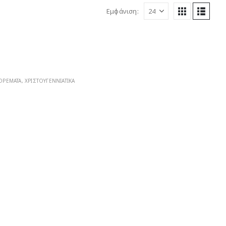
Εμφάνιση:
ΟΡΕΜΑΤΑ
,
ΧΡΙΣΤΟΥΓΕΝΝΙΑΤΙΚΑ