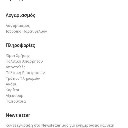
Λογαριασμός
Λογαριασμός
Ιστορικό Παραγγελιών
Πληροφορίες
Όροι Χρήσης
Πολιτική Απορρήτου
Αποστολές
Πολιτική Επιστροφών
Τρόποι Πληρωμών
Αγόρι
Κορίτσι
Αξεσουάρ
Παπούτσια
Newsletter
Κάντε εγγραφή στο Newsletter μας για ενημερώσεις και νέα!