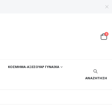
0
ΚΟΣΜΗΜΑ-ΑΞΕΣΟΥΑΡ ΓΥΝΑΙΚΑ
ΑΝΑΖΉΤΗΣΗ