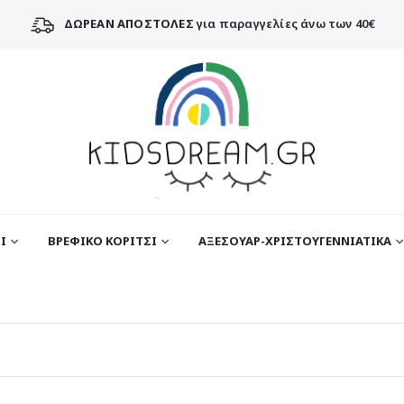
ΔΩΡΕΑΝ ΑΠΟΣΤΟΛΕΣ
για παραγγελίες άνω των 40€
Ι
ΒΡΕΦΙΚΟ ΚΟΡΙΤΣΙ
ΑΞΕΣΟΥΑΡ-ΧΡΙΣΤΟΥΓΕΝΝΙΑΤΙΚΑ