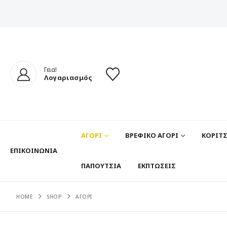
Γεια!
Λογαριασμός
ΑΓΟΡΙ
ΒΡΕΦΙΚΟ ΑΓΟΡΙ
ΚΟΡΙΤΣ
ΕΠΙΚΟΙΝΩΝΊΑ
ΠΑΠΟΥΤΣΙΑ
ΕΚΠΤΩΣΕΙΣ
HOME
SHOP
ΑΓΟΡΙ