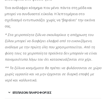
Ένα ανάλαφρο κόσμημα που μένει πάντα στη μόδα και
μπορεί να συνδυαστεί εύκολα. Η λεπτομέρεια στο
σχεδιασμό εντυπωσιάζει χωρίς να “βαραίνει” την εικόνα
σας.
* Στα χειροποίητα ξύλινα σκουλαρίκια η απόχρωση του
ξύλου μπορεί να διαφέρει ελαφρά από το εικονιζόμενο,
ανάλογα με την πρώτη ύλη που χρησιμοποιείται. Από τη
φύση τους τα χειροποίητα προϊόντα δεν μπορούν να είναι
πανομοιότυπα λόγω του ότι κατασκευάζονται στο χέρι.
** Τα ξύλινα κοσμήματα θα πρέπει να φυλάσσονται σε χώρο
χωρίς υγρασία και να μην έρχονται σε διαρκή επαφή με
νερό και καλλυντικά.
ΕΠΙΠΛΈΟΝ ΠΛΗΡΟΦΟΡΊΕΣ