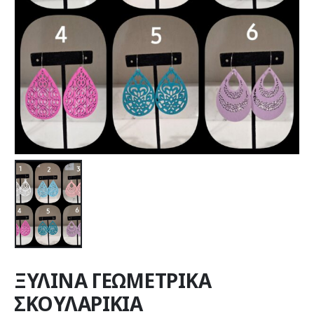
ΞΥΛΙΝΑ ΓΕΩΜΕΤΡΙΚΑ
ΣΚΟΥΛΑΡΙΚΙΑ