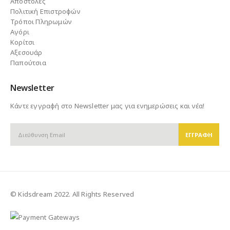
Αποστολές
Πολιτική Επιστροφών
Τρόποι Πληρωμών
Αγόρι
Κορίτσι
Αξεσουάρ
Παπούτσια
Newsletter
Κάντε εγγραφή στο Newsletter μας για ενημερώσεις και νέα!
© Kidsdream 2022. All Rights Reserved