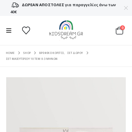
ΔΩΡΕΑΝ ΑΠΟΣΤΟΛΕΣ
για παραγγελίες άνω των
40€
0
HOME
SHOP
ΒΡΕΦΙΚΟ ΚΟΡΙΤΣΙ
,
ΣΕΤ ΔΩΡΟΥ
ΣΕΤ ΜΑΙΕΥΤΙΡΙΟΥ 10 ΤΕΜ 0-3 ΜΗΝΩΝ