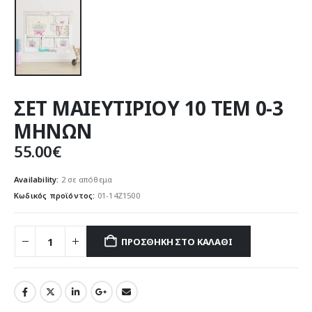
ΣΕΤ ΜΑΙΕΥΤΙΡΙΟΥ 10 ΤΕΜ 0-3
ΜΗΝΩΝ
55.00
€
Availability:
2 σε απόθεμα
Κωδικός προϊόντος:
01-14Z1500
ΠΡΟΣΘΉΚΗ ΣΤΟ ΚΑΛΆΘΙ