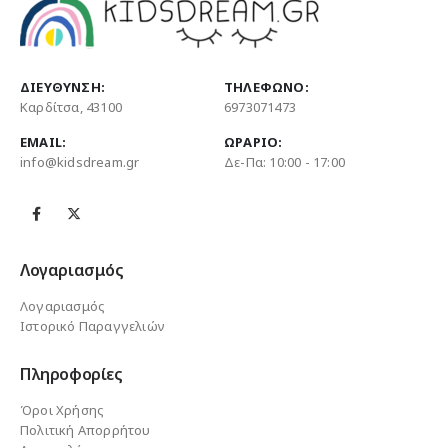
ΔΙΕΎΘΥΝΣΗ:
ΤΗΛΈΦΩΝΟ:
Καρδίτσα, 43100
6973071473
EMAIL:
ΩΡΆΡΙΟ:
info@kidsdream.gr
Δε-Πα: 10:00 - 17:00
Λογαριασμός
Λογαριασμός
Ιστορικό Παραγγελιών
Πληροφορίες
Όροι Χρήσης
Πολιτική Απορρήτου