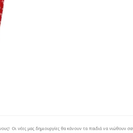
ους! Οι νέες μας δημιουργίες θα κάνουν τα παιδιά να νιώθουν σ