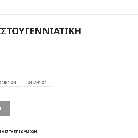
ΙΣΤΟΥΓΕΝΝΙΑΤΙΚΗ
8 ΜΗΝΩΝ
24 ΜΗΝΩΝ
Ι
 ΛΊΣΤΑ ΕΠΙΘΥΜΙΏΝ