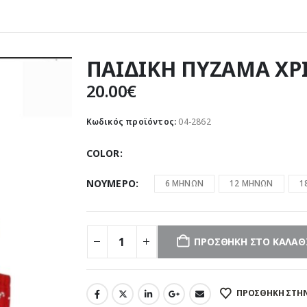
ΠΑΙΔΙΚΗ ΠΥΖΑΜΑ ΧΡ
20.00
€
Κωδικός προϊόντος:
04-2862
COLOR
ΝΟΥΜΕΡΟ
6 ΜΗΝΩΝ
12 ΜΗΝΩΝ
1
ΠΡΟΣΘΉΚΗ ΣΤΟ ΚΑΛΆΘ
ΠΡΌΣΘΉΚΗ ΣΤΗΝ