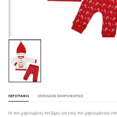
ΠΕΡΙΓΡΑΦΉ
ΕΠΙΠΛΈΟΝ ΠΛΗΡΟΦΟΡΊΕΣ
Οι πιο χαριτωμένες πιτζάμες για τους πιο χαριτωμένους ύπν