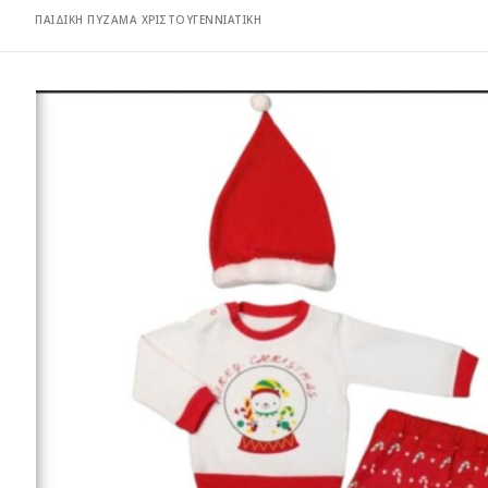
ΠΑΙΔΙΚΗ ΠΥΖΑΜΑ ΧΡΙΣΤΟΥΓΕΝΝΙΑΤΙΚΗ