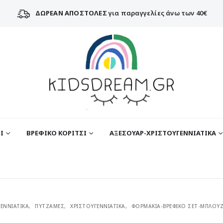
ΔΩΡΕΑΝ ΑΠΟΣΤΟΛΕΣ
για παραγγελίες άνω των 40€
Ι
ΒΡΕΦΙΚΟ ΚΟΡΙΤΣΙ
ΑΞΕΣΟΥΑΡ-ΧΡΙΣΤΟΥΓΕΝΝΙΑΤΙΚΑ
ΕΝΝΙΑΤΙΚΑ
,
ΠΥΤΖΑΜΕΣ
,
ΧΡΙΣΤΟΥΓΕΝΝΙΑΤΙΚΑ
,
ΦΟΡΜΑΚΙΑ-ΒΡΕΦΙΚΟ ΣΕΤ-ΜΠΛΟΥ