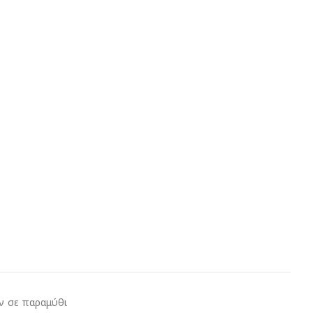
αν σε παραμύθι