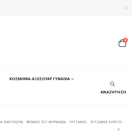
0
ΚΟΣΜΗΜΑ-ΑΞΕΣΟΥΑΡ ΓΥΝΑΙΚΑ
ΑΝΑΖΉΤΗΣΗ
ΖΑ-ΠΑΝΤΕΛΟΝΙ
,
ΒΡΕΦΙΚΟ ΣΕΤ-ΦΟΡΜΑΚΙΑ
,
ΠΥΤΖΑΜΕΣ
,
ΠΥΤΖΑΜΕΣ ΚΟΡΙΤΣΙ