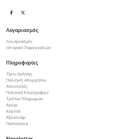
Λογαριασμός
Λογαριασμός
Ιστορικό Παραγγελιών
Πληροφορίες
Όροι Χρήσης
Πολιτική Απορρήτου
Αποστολές
Πολιτική Επιστροφών
Τρόποι Πληρωμών
Αγόρι
Κορίτσι
Αξεσουάρ
Παπούτσια
Newsletter