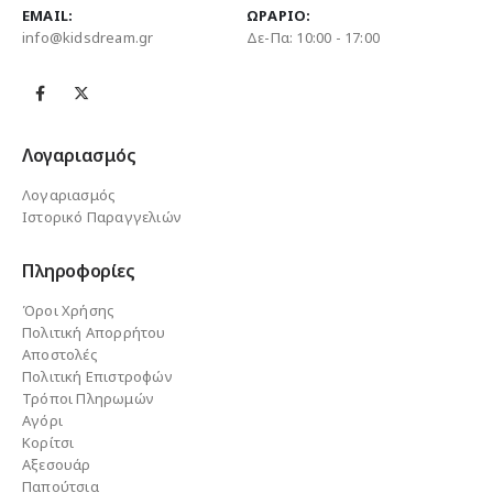
EMAIL:
ΩΡΆΡΙΟ:
info@kidsdream.gr
Δε-Πα: 10:00 - 17:00
Λογαριασμός
Λογαριασμός
Ιστορικό Παραγγελιών
Πληροφορίες
Όροι Χρήσης
Πολιτική Απορρήτου
Αποστολές
Πολιτική Επιστροφών
Τρόποι Πληρωμών
Αγόρι
Κορίτσι
Αξεσουάρ
Παπούτσια