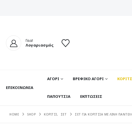
Γεια!
Λογαριασμός
ΑΓΟΡΙ
ΒΡΕΦΙΚΟ ΑΓΟΡΙ
ΚΟΡΙΤΣ
ΕΠΙΚΟΙΝΩΝΊΑ
ΠΑΠΟΥΤΣΙΑ
ΕΚΠΤΩΣΕΙΣ
HOME
SHOP
ΚΟΡΙΤΣΙ
,
ΣΕΤ
ΣΕΤ ΓΙΑ ΚΟΡΙΤΣΙΑ ΜΕ ΛΙΝΗ ΠΑΝΤΕ