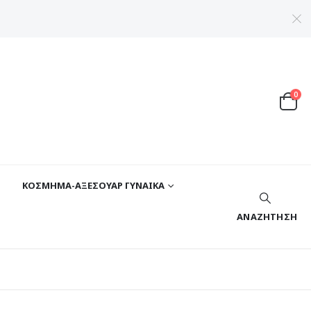
0
ΚΟΣΜΗΜΑ-ΑΞΕΣΟΥΑΡ ΓΥΝΑΙΚΑ
ΑΝΑΖΉΤΗΣΗ