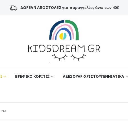
ΔΩΡΕΑΝ ΑΠΟΣΤΟΛΕΣ
για παραγγελίες άνω των 40€
Ι
ΒΡΕΦΙΚΟ ΚΟΡΙΤΣΙ
ΑΞΕΣΟΥΑΡ-ΧΡΙΣΤΟΥΓΕΝΝΙΑΤΙΚΑ
ΛΟΝΑ