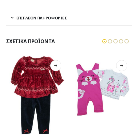
ΕΠΙΠΛΈΟΝ ΠΛΗΡΟΦΟΡΊΕΣ
ΣΧΕΤΙΚΆ ΠΡΟΪΌΝΤΑ
ει πολλαπλές παραλλαγές. Οι επιλογές μπορούν να επιλεγούν στη σελίδα του προϊόντος
Αυτό το προϊόν έχει πολλαπλές παραλλαγές. Οι επιλογές μπορούν να επιλεγούν στη σελίδα του προϊόντος
Αυτό το προϊόν έχει πολλαπλές παραλλαγές. Ο