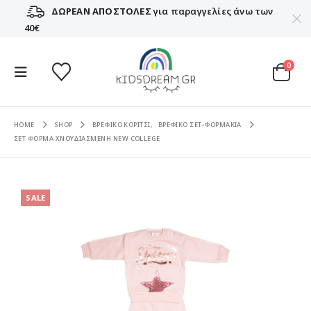
ΔΩΡΕΑΝ ΑΠΟΣΤΟΛΕΣ
για παραγγελίες άνω των
40€
0
HOME
SHOP
ΒΡΕΦΙΚΟ ΚΟΡΙΤΣΙ
,
ΒΡΕΦΙΚΟ ΣΕΤ-ΦΟΡΜΑΚΙΑ
ΣΕΤ ΦΟΡΜΑ ΧΝΟΥΔΙΑΣΜΕΝΗ NEW COLLEGE
SALE