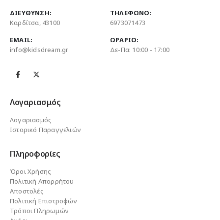
ΔΙΕΎΘΥΝΣΗ:
ΤΗΛΈΦΩΝΟ:
Καρδίτσα, 43100
6973071473
EMAIL:
ΩΡΆΡΙΟ:
info@kidsdream.gr
Δε-Πα: 10:00 - 17:00
Λογαριασμός
Λογαριασμός
Ιστορικό Παραγγελιών
Πληροφορίες
Όροι Χρήσης
Πολιτική Απορρήτου
Αποστολές
Πολιτική Επιστροφών
Τρόποι Πληρωμών