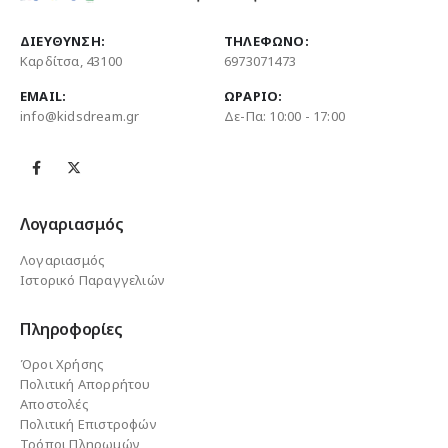
ΔΙΕΎΘΥΝΣΗ:
ΤΗΛΈΦΩΝΟ:
Καρδίτσα, 43100
6973071473
EMAIL:
ΩΡΆΡΙΟ:
info@kidsdream.gr
Δε-Πα: 10:00 - 17:00
Λογαριασμός
Λογαριασμός
Ιστορικό Παραγγελιών
Πληροφορίες
Όροι Χρήσης
Πολιτική Απορρήτου
Αποστολές
Πολιτική Επιστροφών
Τρόποι Πληρωμών