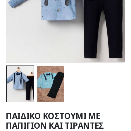
ΠΑΙΔΙΚΟ ΚΟΣΤΟΥΜΙ ΜΕ
ΠΑΠΙΓΙΟΝ ΚΑΙ ΤΙΡΑΝΤΕΣ